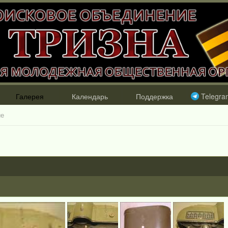
Галерея
Календарь
Поддержка
Telegra
ие