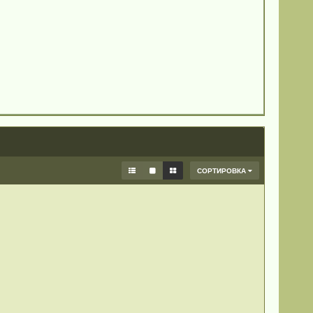
СОРТИРОВКА