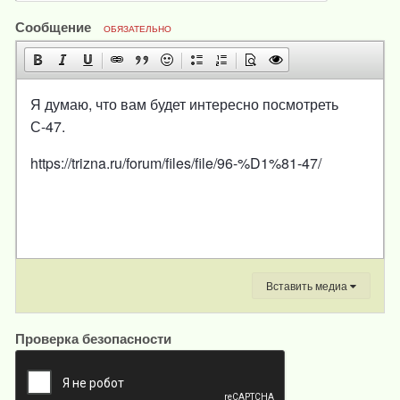
Сообщение
ОБЯЗАТЕЛЬНО
Я думаю, что вам будет интересно посмотреть
С-47.
https://trizna.ru/forum/files/file/96-%D1%81-47/
Вставить медиа
Проверка безопасности