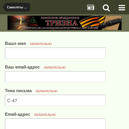
Самолёты спец.назначения
Ваше имя
ОБЯЗАТЕЛЬНО
Ваш email-адрес
ОБЯЗАТЕЛЬНО
Тема письма
ОБЯЗАТЕЛЬНО
Email-адрес
ОБЯЗАТЕЛЬНО