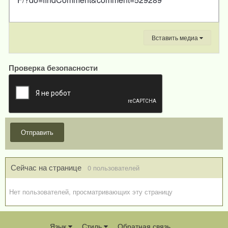
Вставить медиа
Проверка безопасности
Отправить
Сейчас на странице
0 пользователей
Нет пользователей, просматривающих эту страницу
Язык
Стиль
Обратная связь