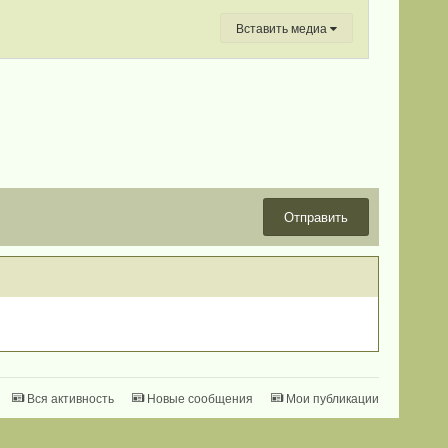
Вставить медиа
Отправить
Вся активность
Новые сообщения
Мои публикации