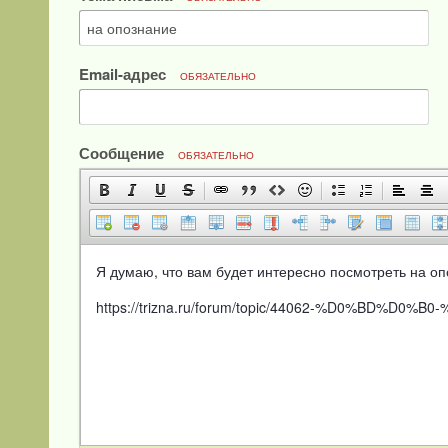
Email-адрес
ОБЯЗАТЕЛЬНО
Сообщение
ОБЯЗАТЕЛЬНО
Я думаю, что вам будет интересно посмотреть на оп
https://trizna.ru/forum/topic/44062-%D0%B