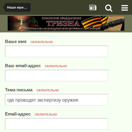
Наши юридические вопросы
Ваше имя
ОБЯЗАТЕЛЬНО
Ваш email-адрес
ОБЯЗАТЕЛЬНО
Тема письма
ОБЯЗАТЕЛЬНО
Email-адрес
ОБЯЗАТЕЛЬНО