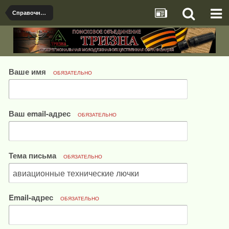
Справочная информация для определения самолётов и двигателей
Ваше имя
ОБЯЗАТЕЛЬНО
Ваш email-адрес
ОБЯЗАТЕЛЬНО
Тема письма
ОБЯЗАТЕЛЬНО
Email-адрес
ОБЯЗАТЕЛЬНО