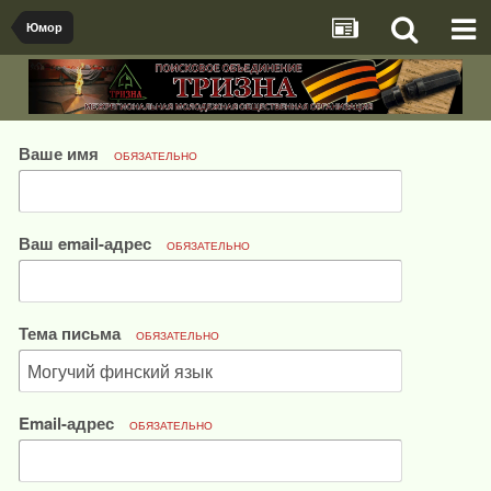
Юмор
Ваше имя
ОБЯЗАТЕЛЬНО
Ваш email-адрес
ОБЯЗАТЕЛЬНО
Тема письма
ОБЯЗАТЕЛЬНО
Email-адрес
ОБЯЗАТЕЛЬНО