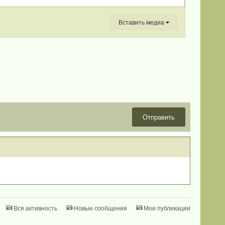
Вставить медиа
Отправить
Вся активность
Новые сообщения
Мои публикации