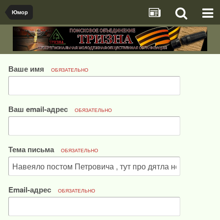
Юмор
Ваше имя
ОБЯЗАТЕЛЬНО
Ваш email-адрес
ОБЯЗАТЕЛЬНО
Тема письма
ОБЯЗАТЕЛЬНО
Email-адрес
ОБЯЗАТЕЛЬНО