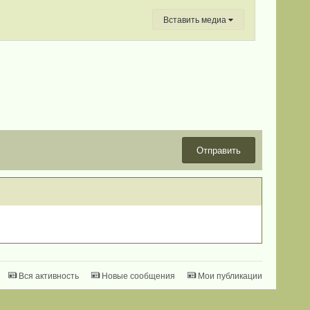
Вставить медиа
Отправить
Вся активность
Новые сообщения
Мои публикации