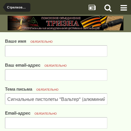
Стрелковое вооружение
Ваше имя
ОБЯЗАТЕЛЬНО
Ваш email-адрес
ОБЯЗАТЕЛЬНО
Тема письма
ОБЯЗАТЕЛЬНО
Email-адрес
ОБЯЗАТЕЛЬНО