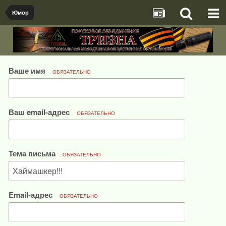
Юмор
Ваше имя
ОБЯЗАТЕЛЬНО
Ваш email-адрес
ОБЯЗАТЕЛЬНО
Тема письма
ОБЯЗАТЕЛЬНО
Email-адрес
ОБЯЗАТЕЛЬНО