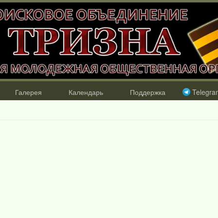
Галерея
Календарь
Поддержка
Telegra