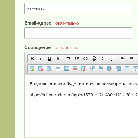
Email-адрес
ОБЯЗАТЕЛЬНО
Сообщение
ОБЯЗАТЕЛЬНО
Я думаю, что вам будет интересно посмотреть расск
https://trizna.ru/forum/topic/1579-%D1%80%D