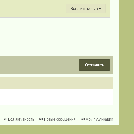
Вставить медиа
Отправить
Вся активность
Новые сообщения
Мои публикации