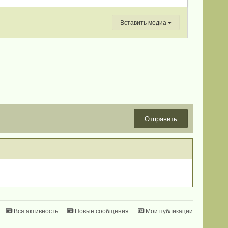
Вставить медиа
Отправить
Вся активность
Новые сообщения
Мои публикации