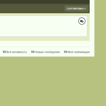
СОРТИРОВКА
Вся активность
Новые сообщения
Мои публикации