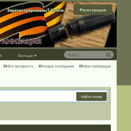
Регистрация
Зарегистрированы? Войти
m
Больше
Вся активность
Новые сообщения
Мои публикации
Найти снова