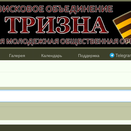
Галерея
Календарь
Поддержка
Telegra