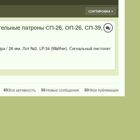
СОРТИРОВКА
ительные патроны СП-26, ОП-26, СП-39,
а / 26 мм. Лот №2. LP-34 (Walther). Сигнальный пистолет
Вся активность
Новые сообщения
Мои публикации