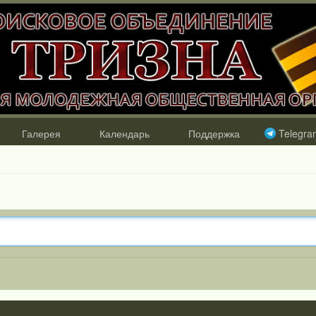
Галерея
Календарь
Поддержка
Telegra