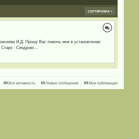
СОРТИРОВКА
Моисеева И.Д. Прошу Вас помочь мне в установлении
Старо - Синдровс...
Вся активность
Новые сообщения
Мои публикации