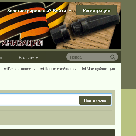
Регистрация
Зарегистрированы? Войти
m
Больше
Вся активность
Новые сообщения
Мои публикации
Найти снова