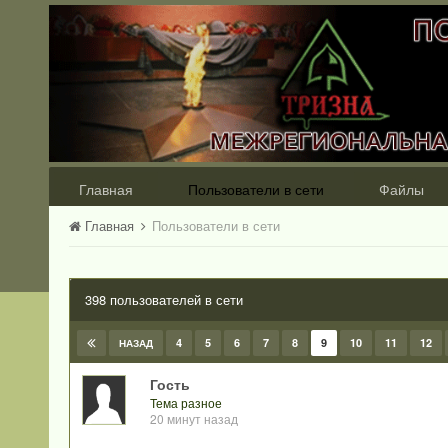
Главная
Пользователи в сети
Файлы
Главная
Пользователи в сети
398 пользователей в сети
4
5
6
7
8
9
10
11
12
НАЗАД
Гость
Тема разное
20 минут назад