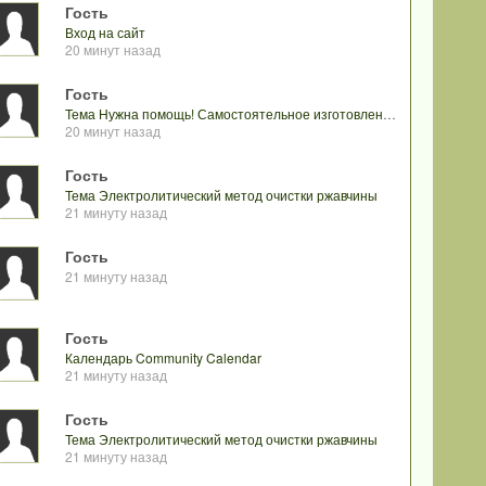
Гость
Вход на сайт
20 минут назад
Гость
Тема Нужна помощь! Самостоятельное изготовление черенка для МПЛ.
20 минут назад
Гость
Тема Электролитический метод очистки ржавчины
21 минуту назад
Гость
21 минуту назад
Гость
Календарь Community Calendar
21 минуту назад
Гость
Тема Электролитический метод очистки ржавчины
21 минуту назад