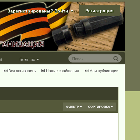
Регистрация
Зарегистрированы? Войти
m
Больше
Вся активность
Новые сообщения
Мои публикации
ФИЛЬТР
СОРТИРОВКА