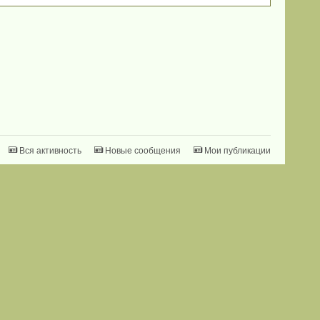
Вся активность
Новые сообщения
Мои публикации