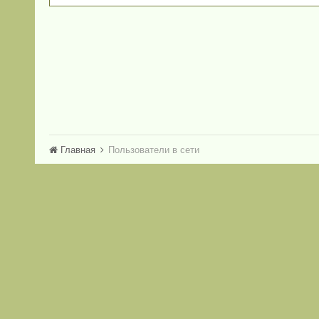
Главная
Пользователи в сети