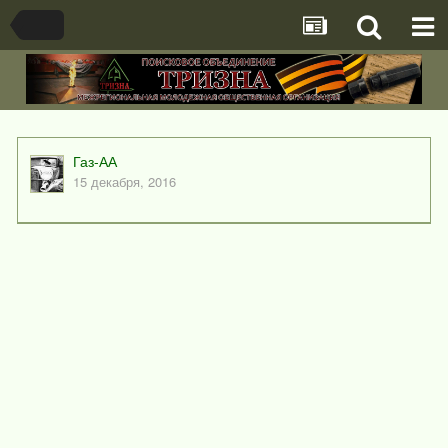
Газ-АА
15 декабря, 2016