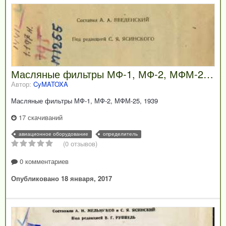
Масляные фильтры МФ-1, МФ-2, МФМ-25, 1939
Автор:
CyMATOXA
Масляные фильтры МФ-1, МФ-2, МФМ-25, 1939
17 скачиваний
авиационное оборудование
определитель
(0 отзывов)
0 комментариев
Опубликовано
18 января, 2017