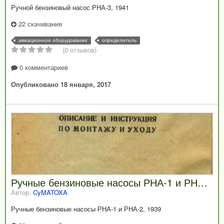
Ручной бензиновый насос РНА-3, 1941
22 скачивания
авиационное оборудование
определитель
(0 отзывов)
0 комментариев
Опубликовано
18 января, 2017
Ручные бензиновые насосы РНА-1 и РНА-2, 1939
Автор:
CyMATOXA
Ручные бензиновые насосы РНА-1 и РНА-2, 1939