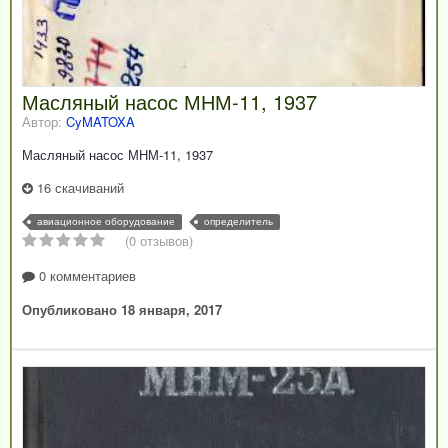
Масляный насос МНМ-11, 1937
Автор:
CyMATOXA
Масляный насос МНМ-11, 1937
16 скачиваний
авиационное оборудование
определитель
(0 отзывов)
0 комментариев
Опубликовано
18 января, 2017