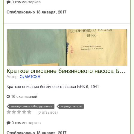
0 комментариев
Опубликовано
18 января, 2017
Краткое описание бензинового насоса БНК-6, 1941
Автор:
CyMATOXA
Краткое описание бензинового насоса БНК-6, 1941
16 скачиваний
авиационное оборудование
определитель
(0 отзывов)
0 комментариев
Опубликовано
18 января, 2017