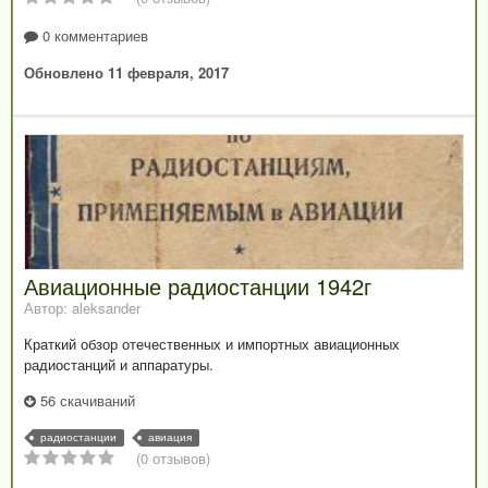
0 комментариев
Обновлено
11 февраля, 2017
Авиационные радиостанции 1942г
Автор: aleksander
Краткий обзор отечественных и импортных авиационных
радиостанций и аппаратуры.
56 скачиваний
радиостанции
авиация
(0 отзывов)