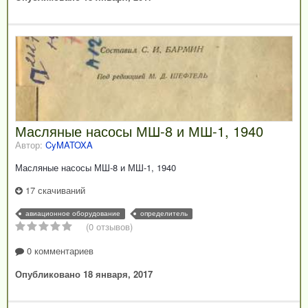
Масляные насосы МШ-8 и МШ-1, 1940
Автор:
CyMATOXA
Масляные насосы МШ-8 и МШ-1, 1940
17 скачиваний
авиационное оборудование
определитель
(0 отзывов)
0 комментариев
Опубликовано
18 января, 2017