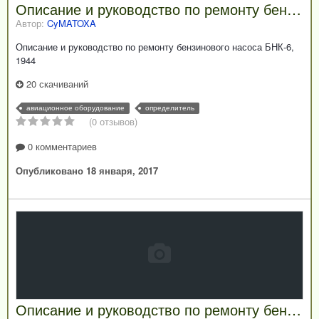
Описание и руководство по ремонту бензинового насоса БНК-6, 1944
Автор:
CyMATOXA
Описание и руководство по ремонту бензинового насоса БНК-6,
1944
20 скачиваний
авиационное оборудование
определитель
(0 отзывов)
0 комментариев
Опубликовано
18 января, 2017
Описание и руководство по ремонту бензиновых насосов БНК-12А и БНК-12Б, 1944