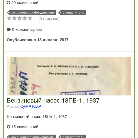
20 скачиваний
авиационное оборудование
определитель
(0 отзывов)
0 комментариев
Опубликовано
18 января, 2017
Бензиновый насос 18ПБ-1, 1937
Автор:
CyMATOXA
Бензиновый насос 18ПБ-1, 1937
15 скачиваний
авиационное оборудование
определитель