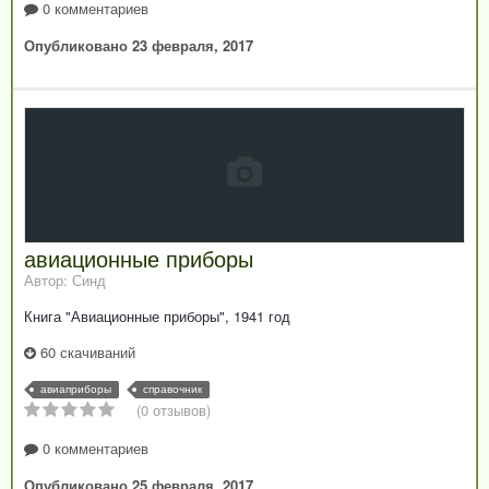
0 комментариев
Опубликовано
23 февраля, 2017
авиационные приборы
Автор: Синд
Книга "Авиационные приборы", 1941 год
60 скачиваний
авиаприборы
справочник
(0 отзывов)
0 комментариев
Опубликовано
25 февраля, 2017